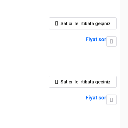
Satıcı ile irtibata geçiniz
Fiyat sor
Satıcı ile irtibata geçiniz
Fiyat sor