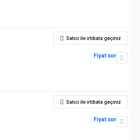
Satıcı ile irtibata geçiniz
Fiyat sor
Satıcı ile irtibata geçiniz
Fiyat sor