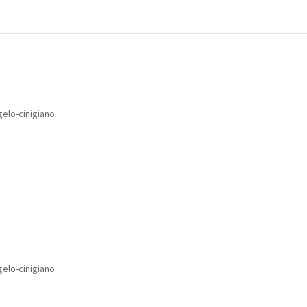
gelo-cinigiano
gelo-cinigiano