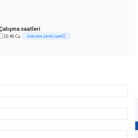
Çalışma saatleri
15:40 Cu
Satıcının yerel saati