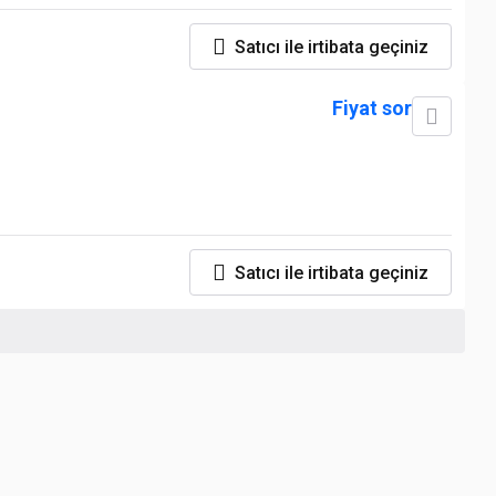
Satıcı ile irtibata geçiniz
Fiyat sor
Satıcı ile irtibata geçiniz