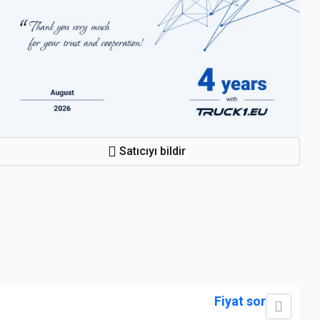
Satıcıyı bildir
Fiyat sor