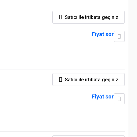
Satıcı ile irtibata geçiniz
Fiyat sor
Satıcı ile irtibata geçiniz
Fiyat sor