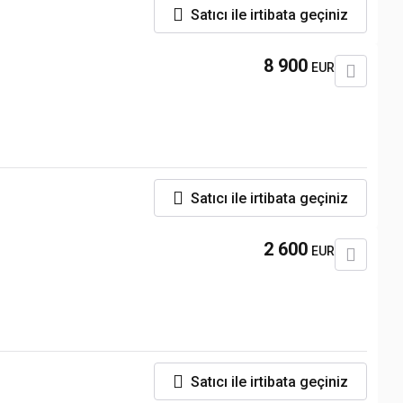
Satıcı ile irtibata geçiniz
8 900
EUR
Satıcı ile irtibata geçiniz
2 600
EUR
Satıcı ile irtibata geçiniz