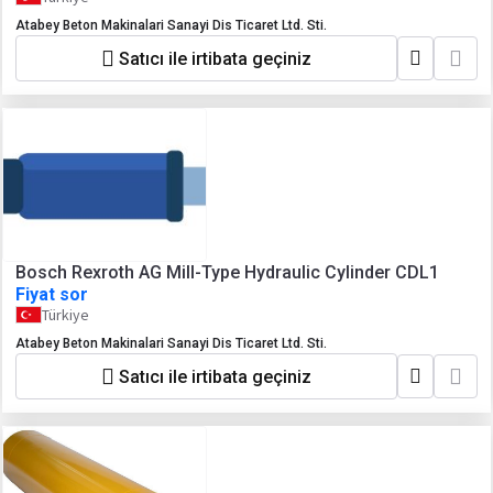
Atabey Beton Makinalari Sanayi Dis Ticaret Ltd. Sti.
Satıcı ile irtibata geçiniz
Bosch Rexroth AG Mill-Type Hydraulic Cylinder CDL1
Fiyat sor
Türkiye
Atabey Beton Makinalari Sanayi Dis Ticaret Ltd. Sti.
Satıcı ile irtibata geçiniz