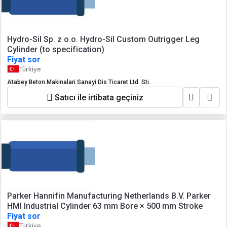
Hydro-Sil Sp. z o.o. Hydro-Sil Custom Outrigger Leg
Cylinder (to specification)
Fiyat sor
Türkiye
Atabey Beton Makinalari Sanayi Dis Ticaret Ltd. Sti.
Satıcı ile irtibata geçiniz
Parker Hannifin Manufacturing Netherlands B.V. Parker
HMI Industrial Cylinder 63 mm Bore × 500 mm Stroke
Fiyat sor
Türkiye