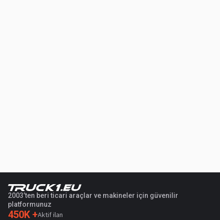
2003’ten beri ticari araçlar ve makineler için güvenilir
platformunuz
450K +
Aktif ilan