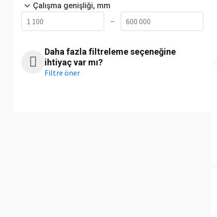
Çalışma genişliği, mm
—
Daha fazla filtreleme seçeneğine
ihtiyaç var mı?
Filtre öner