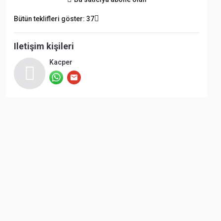
Bütün teklifleri göster: 37
Iletişim kişileri
Kacper