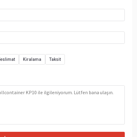
eslimat
Kiralama
Taksit