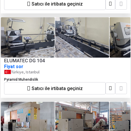
Satıcı ile irtibata geçiniz
ELUMATEC DG 104
Fiyat sor
Türkiye, Istanbul
Pyramid Muhendislik
Satıcı ile irtibata geçiniz