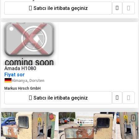
Satıcı ile irtibata geçiniz
Amada H1080
Fiyat sor
Almanya, Dorsten
Markus Hirsch GmbH
Satıcı ile irtibata geçiniz