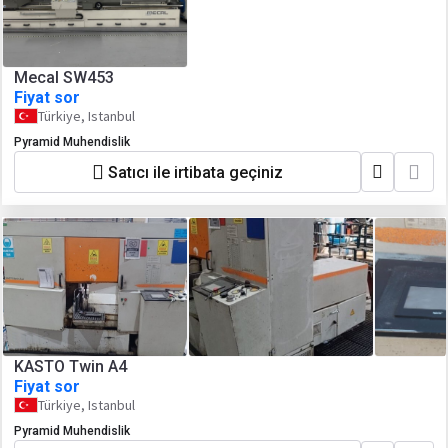
Mecal SW453
Fiyat sor
Türkiye, Istanbul
Pyramid Muhendislik
Satıcı ile irtibata geçiniz
KASTO Twin A4
Fiyat sor
Türkiye, Istanbul
Pyramid Muhendislik